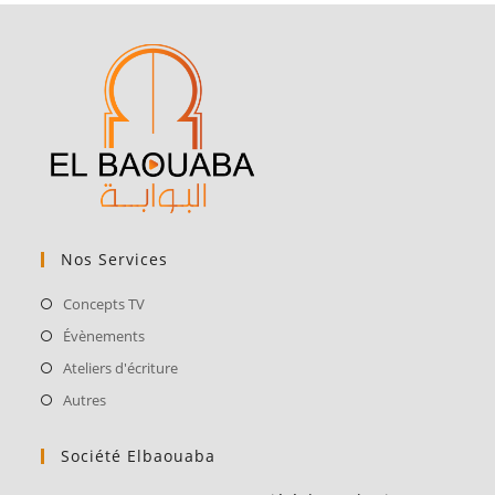
Nos Services
Concepts TV
Évènements
Ateliers d'écriture
Autres
Société Elbaouaba